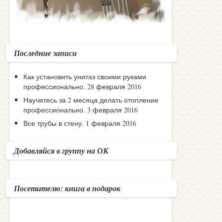
Последние записи
Как установить унитаз своими руками
профессионально.
28 февраля 2016
Научитесь за 2 месяца делать отопление
профессионально.
3 февраля 2016
Все трубы в стену.
1 февраля 2016
Добавляйся в группу на ОК
Посетителю: книга в подарок