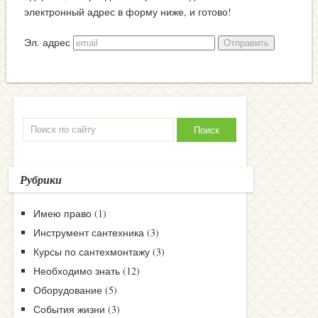
электронный адрес в форму ниже, и готово!
Эл. адрес
Рубрики
Имею право
(1)
Инструмент сантехника
(3)
Курсы по сантехмонтажу
(3)
Необходимо знать
(12)
Оборудование
(5)
События жизни
(3)