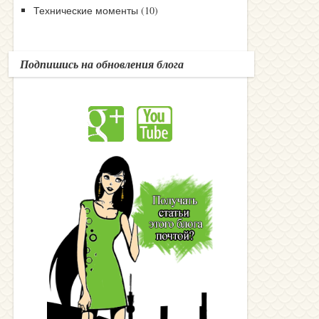
Технические моменты
(10)
Подпишись на обновления блога