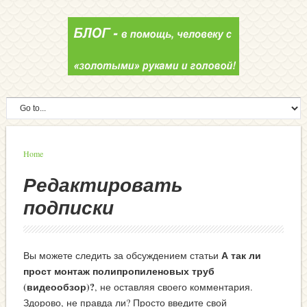
Home
Редактировать
подписки
А так ли
Вы можете следить за обсуждением статьи
прост монтаж полипропиленовых труб
(видеообзор)?
, не оставляя своего комментария.
Здорово, не правда ли? Просто введите свой